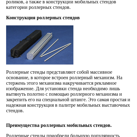
роликов, а также в конструкции мобильных стендов
категории роллерных стендов.
Конструкция роллерных стендов
Роллерные стенды представляют собой массивное
основание, в которое встроен роллерный механизм. На
стержень этого механизма накручивается рекламное
изображение. Для установки стенда необходимо лишь
вытянуть полотно с помощью роллерного механизма и
закрепить его на специальной штанге. Это самая простая и
надежная конструкция в палитре мобильных выставочных
стендов.
Преимущества роллерных мобильных стендов.
Роллерные стенды приобрели большую популярность