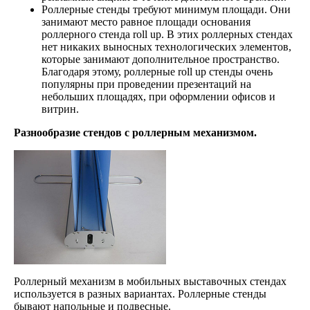
Роллерные стенды требуют минимум площади. Они
занимают место равное площади основания
роллерного стенда roll up. В этих роллерных стендах
нет никаких выносных технологических элементов,
которые занимают дополнительное пространство.
Благодаря этому, роллерные roll up стенды очень
популярны при проведении презентаций на
небольших площадях, при оформлении офисов и
витрин.
Разнообразие стендов с роллерным механизмом.
Роллерный механизм в мобильных выставочных стендах
используется в разных вариантах. Роллерные стенды
бывают напольные и подвесные.