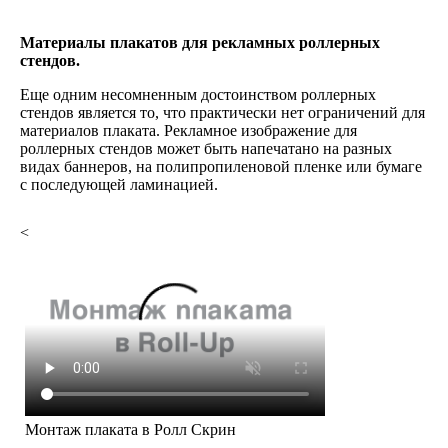
Материалы плакатов для рекламных роллерных
стендов.
Еще одним несомненным достоинством роллерных
стендов является то, что практически нет ограничений для
материалов плаката. Рекламное изображение для
роллерных стендов может быть напечатано на разных
видах баннеров, на полипропиленовой пленке или бумаге
с последующей ламинацией.
<
Монтаж плаката в Ролл Скрин