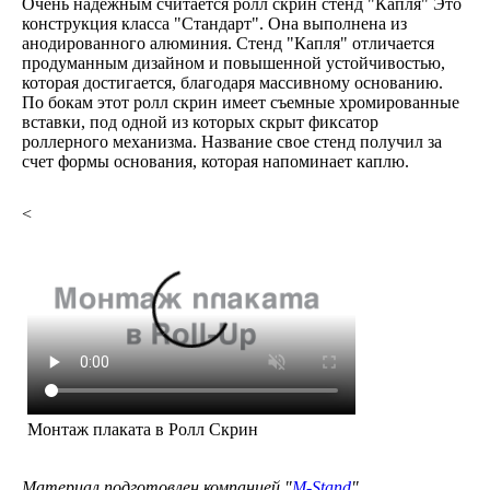
Очень надежным считается ролл скрин стенд "Капля" Это
конструкция класса "Стандарт". Она выполнена из
анодированного алюминия. Стенд "Капля" отличается
продуманным дизайном и повышенной устойчивостью,
которая достигается, благодаря массивному основанию.
По бокам этот ролл скрин имеет съемные хромированные
вставки, под одной из которых скрыт фиксатор
роллерного механизма. Название свое стенд получил за
счет формы основания, которая напоминает каплю.
<
Монтаж плаката в Ролл Скрин
Материал подготовлен компанией "
M-Stand
"