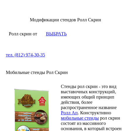
Модификации стендов Ролл Скрин
Ролл скрин
от
ВЫБРАТЬ
тел. (812) 974-30-35
Мобильные стенды Рол Скрин
Стенды рол скрин - это вид
выставочных конструкций,
имеющих общий принцип
действия, более
распространенное название
Ролл Ап
. Конструктивно
мобильные стенды
рол скрин
состоят из массивного
основания, в который встроен