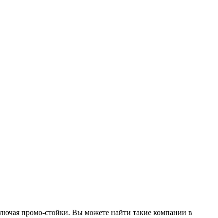
лючая промо-стойки. Вы можете найти такие компании в