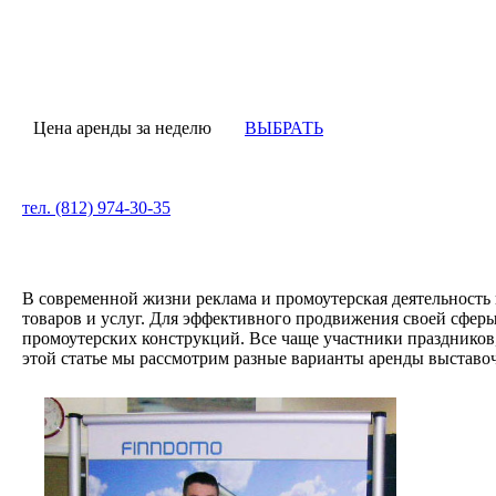
Цена аренды за неделю
ВЫБРАТЬ
тел. (812) 974-30-35
В современной жизни реклама и промоутерская деятельность
товаров и услуг. Для эффективного продвижения своей сфер
промоутерских конструкций. Все чаще участники праздников
этой статье мы рассмотрим разные варианты аренды выставоч