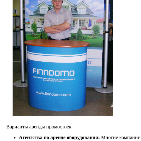
Варианты аренды промостоек.
Агентства по аренде оборудования:
Многие компании с