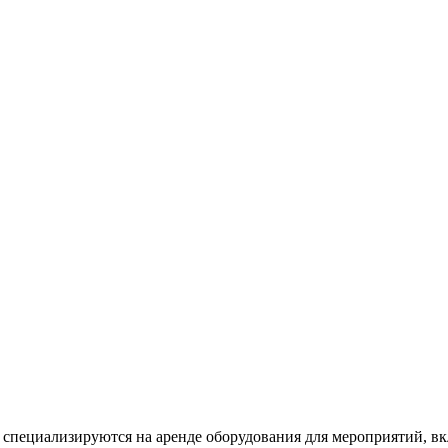
пециализируются на аренде оборудования для мероприятий, вк