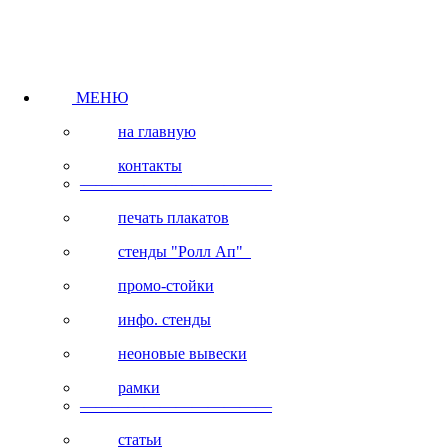
МЕНЮ
на главную
контакты
————————————
печать плакатов
стенды "Ролл Ап"
промо-стойки
инфо. стенды
неоновые вывески
рамки
————————————
статьи