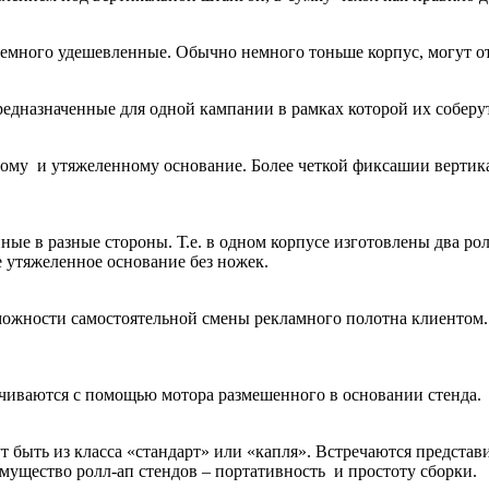
емного удешевленные. Обычно немного тоньше корпус, могут от
едназначенные для одной кампании в рамках которой их соберут
му и утяжеленному основание. Более четкой фиксашии вертика
ные в разные стороны. Т.е. в одном корпусе изготовлены два ро
е утяжеленное основание без ножек.
зможности самостоятельной смены рекламного полотна клиентом
чиваются с помощью мотора размешенного в основании стенда.
т быть из класса «стандарт» или «капля». Встречаются предста
имущество ролл-ап стендов – портативность и простоту сборки.