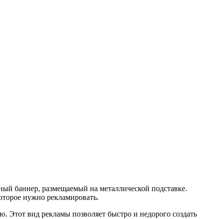
ный баннер, размещаемый на металлической подставке.
которое нужно рекламировать.
ю. Этот вид рекламы позволяет быстро и недорого создать