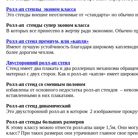
Ролл-ап стенды эконом класса
Это стенды внешне неотличимые от «стандарта» но обычно н
Ролл-ап стенды супер эконом класса
В которых все принесено в жертву ради экономии. Обычно пр
Ролл-ап стенд премиум, или «капля»
Имеют лучшую устойчивость благодаря широкому каплевидно
более дорогим чехлом.
Двусторонний ролл-ап стенд
Стенд имеет два плаката и два роллерных механизма обращен
материал с двух сторон. Как и ролл-ап «капля» имеет широко
Ролл-ап стенд со сменным полоном
избавлены от основного недостатка ролл-ап стендов – нево
вставленными в них плакатами.
Ролл-ап стенд динамический
Это двухсторонний ролл-ап в котором 2 изображение прокру
Ролл-ап стенды больших размеров
К этому классу можно отнести ролл-апы шире 1,5м. Они могу
класс? При таких размерах они утрачивают главное свое пре