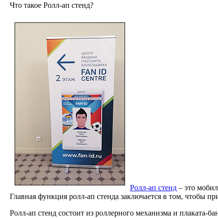
Что такое Ролл-ап стенд?
Ролл-ап стенд
– это мобил
Главная функция ролл-ап стенда заключается в том, чтобы п
Ролл-ап стенд состоит из роллерного механизма и плаката-б