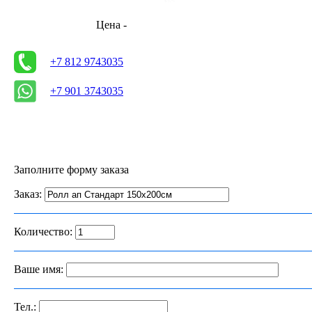
Цена -
+7 812 9743035
+7 901 3743035
Заполните форму заказа
Заказ:
Количество:
Ваше имя:
Тел.: