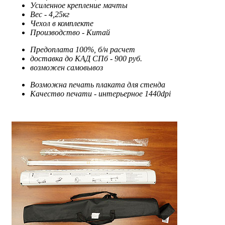
Усиленное крепление мачты
Вес - 4,25кг
Чехол в комплекте
Производство - Китай
Предоплата 100%, б/н расчет
доставка до КАД СПб - 900 руб.
возможен самовывоз
Возможна печать плаката для стенда
Качество печати - интерьерное 1440dpi