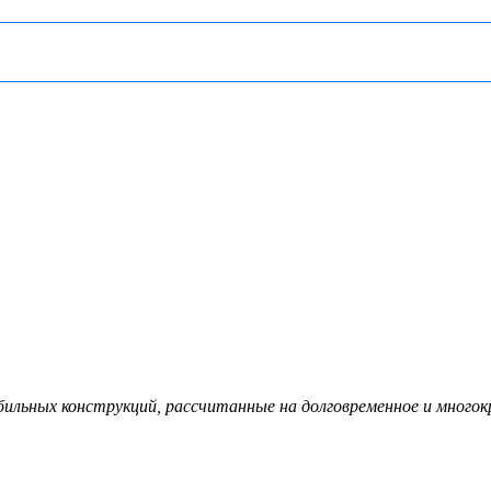
льных конструкций, рассчитанные на долговременное и многокр