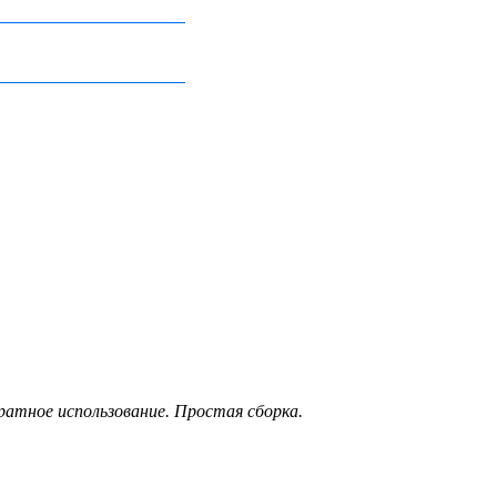
атное использование. Простая сборка.