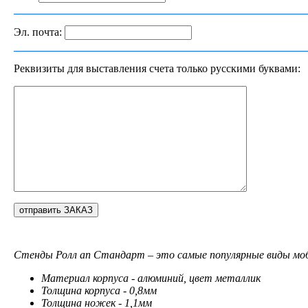
Эл. почта:
Реквизиты для выставления счета только русскими буквами:
Стенды Ролл ап Стандарт – это самые популярные виды моби
Материал корпуса - алюминий, цвет металлик
Толщина корпуса - 0,8мм
Толщина ножек - 1,1мм