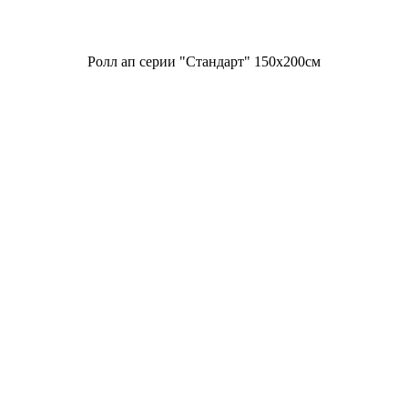
Ролл ап серии "Стандарт" 150х200см