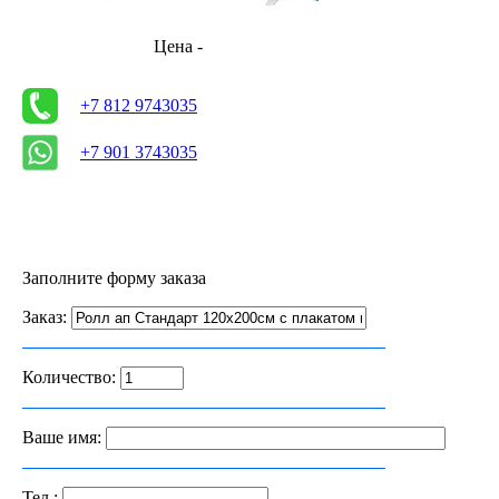
Цена -
+7 812 9743035
+7 901 3743035
Заполните форму заказа
Заказ:
Количество:
Ваше имя:
Тел.: