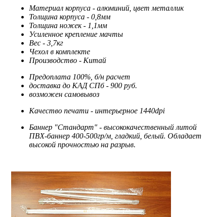
Материал корпуса - алюминий, цвет металлик
Толщина корпуса - 0,8мм
Толщина ножек - 1,1мм
Усиленное крепление мачты
Вес - 3,7кг
Чехол в комплекте
Производство - Китай
Предоплата 100%, б/н расчет
доставка до КАД СПб - 900 руб.
возможен самовывоз
Качество печати - интерьерное 1440dpi
Баннер "Стандарт" - высококачественный литой
ПВХ-баннер 400-500гр/м, гладкий, белый. Обладает
высокой прочностью на разрыв.