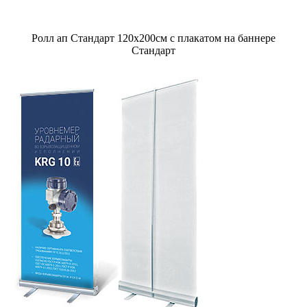
Ролл ап Стандарт 120х200см с плакатом на баннере
Стандарт