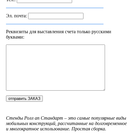
Эл. почта:
Реквизиты для выставления счета только русскими
буквами:
Стенды Ролл ап Стандарт – это самые популярные виды
мобильных конструкций, рассчитанные на долговременное
и многократное использование. Простая сборка.