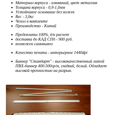
Материал корпуса - алюминий, цвет металлик
Толщина корпуса - 0,9-1,0мм
Устойчивое основание без ножек
Вес - 3,0кг
Чехол в комплекте
Производство - Китай
Предоплата 100%, б/н расчет
доставка до КАД СПб - 900 руб.
возможен самовывоз
Качество печати - интерьерное 1440dpi
Баннер "Стандарт" - высококачественный литой
ПВХ-баннер 400-500гр/м, гладкий, белый. Обладает
высокой прочностью на разрыв.