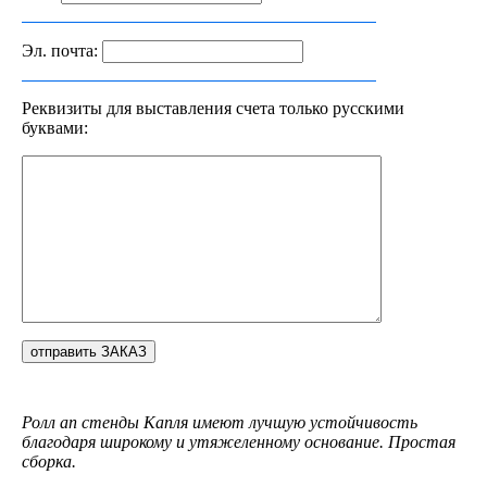
Эл. почта:
Реквизиты для выставления счета только русскими
буквами:
Ролл ап стенды Капля имеют лучшую устойчивость
благодаря широкому и утяжеленному основание. Простая
сборка.