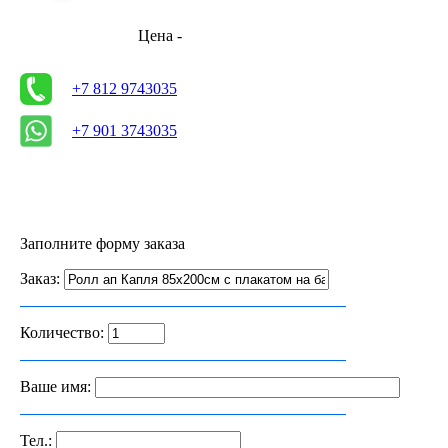
Цена -
+7 812 9743035
+7 901 3743035
Заполните форму заказа
Заказ:
Количество:
Ваше имя:
Тел.: